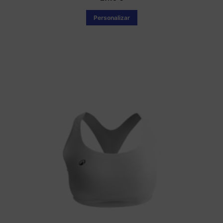
Personalizar