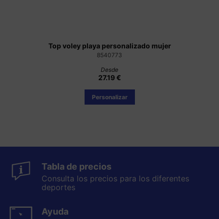
Top voley playa personalizado mujer
8540773
Desde
27.19 €
Personalizar
Tabla de precios
Consulta los precios para los diferentes
deportes
Ayuda