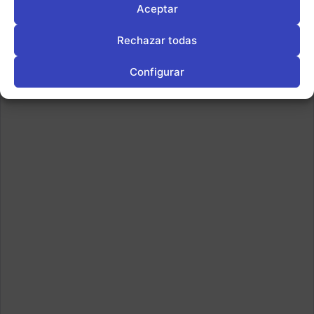
Aceptar
Rechazar todas
Configurar