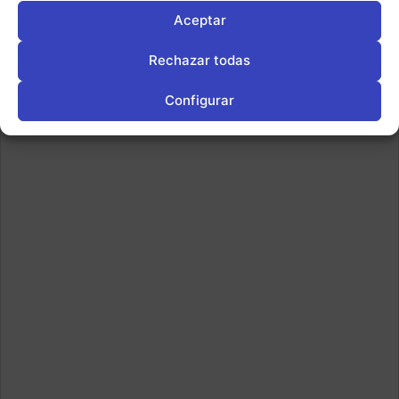
Aceptar
Rechazar todas
Configurar