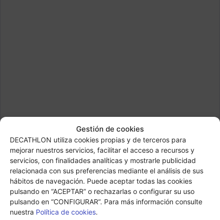
Gestión de cookies
DECATHLON utiliza cookies propias y de terceros para
mejorar nuestros servicios, facilitar el acceso a recursos y
servicios, con finalidades analíticas y mostrarle publicidad
relacionada con sus preferencias mediante el análisis de sus
hábitos de navegación. Puede aceptar todas las cookies
pulsando en “ACEPTAR” o rechazarlas o configurar su uso
pulsando en “CONFIGURAR”. Para más información consulte
nuestra
Política de cookies
.